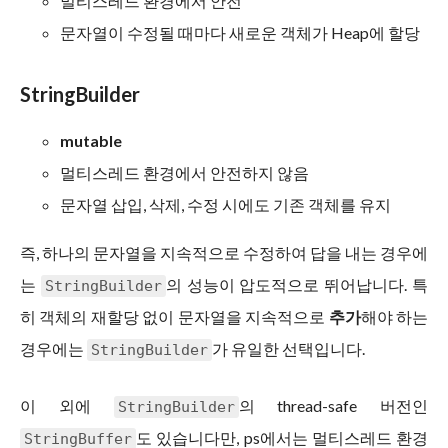
멀티스레드 환경에서 안전
문자열이 수정될 때마다 새로운 객체가 Heap에 할당
StringBuilder
mutable
멀티스레드 환경에서 안전하지 않음
문자열 삽입, 삭제, 수정 시에도 기존 객체를 유지
즉, 하나의 문자열을 지속적으로 수정하여 답을 내는 경우에
는
의 성능이 압도적으로 뛰어납니다. 특
StringBuilder
히 객체의 재할당 없이 문자열을 지속적으로
추가
해야 하는
경우에는
가 유일한 선택입니다.
StringBuilder
이 외에
의 thread-safe 버전인
StringBuilder
도 있습니다만, ps에서는 멀티스레드 환경
StringBuffer