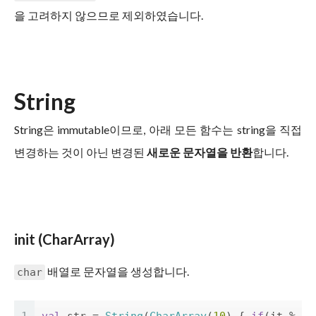
을 고려하지 않으므로 제외하였습니다.
String
String은 immutable이므로, 아래 모든 함수는 string을 직접
변경하는 것이 아닌 변경된
새로운 문자열을 반환
합니다.
init (CharArray)
배열로 문자열을 생성합니다.
char