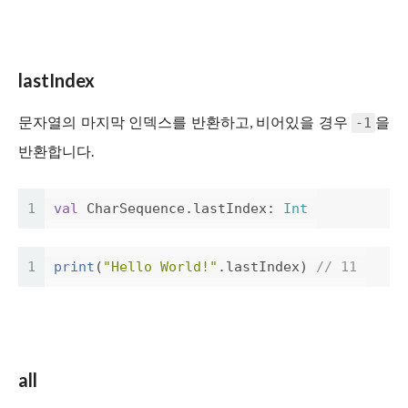
lastIndex
문자열의 마지막 인덱스를 반환하고, 비어있을 경우
을
-1
반환합니다.
1
val
CharSequence
.
lastIndex
:
Int
1
print
(
"Hello World!"
.
lastIndex
)
// 11
all