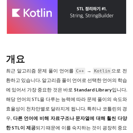
개요
최근 알고리즘 문제 풀이 언어를
→
으로 전
C++
Kotlin
환하고 있습니다. 알고리즘 풀이 언어로 선택한 언어의 학습
에 있어서 가장 중요한 것은 바로
Standard Library
입니다.
해당 언어의 STL을 다루는 능력에 따라 문제 풀이의 속도와
효율성이 천차만별로 달라지게 됩니다. 특히나 코틀린의 경
우,
다른 언어에 비해 자료구조나 문자열에 대해 훨씬 다양
한 STL이 제공
되기 때문에 이를 숙지하는 것이 굉장히 중요