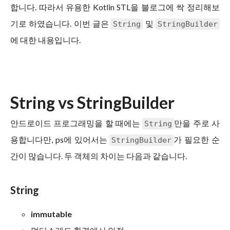
합니다. 따라서 유용한 Kotlin STL을 블로그에 싹 정리해보
기로 하였습니다. 이번 글은
및
String
StringBuilder
에 대한 내용입니다.
String vs StringBuilder
안드로이드 프로그래밍을 할 때에는
만을 주로 사
String
용합니다만, ps에 있어서는
가 필요한 순
StringBuilder
간이 많습니다. 두 객체의 차이는 다음과 같습니다.
String
immutable