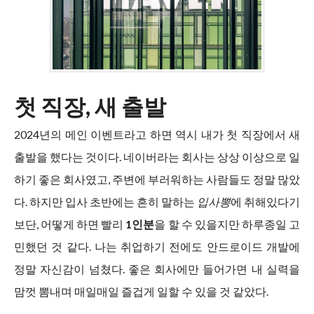
첫 직장, 새 출발
2024년의 메인 이벤트라고 하면 역시 내가 첫 직장에서 새
출발을 했다는 것이다. 네이버라는 회사는 상상 이상으로 일
하기 좋은 회사였고, 주변에 부러워하는 사람들도 정말 많았
다. 하지만 입사 초반에는 흔히 말하는
입사뽕
에 취해있다기
보단, 어떻게 하면 빨리
1인분
을 할 수 있을지만 하루종일 고
민했던 것 같다. 나는 취업하기 전에도 안드로이드 개발에
정말 자신감이 넘쳤다. 좋은 회사에만 들어가면 내 실력을
맘껏 뽐내며 매일매일 즐겁게 일할 수 있을 것 같았다.