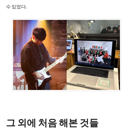
수 있었다.
그 외에 처음 해본 것들