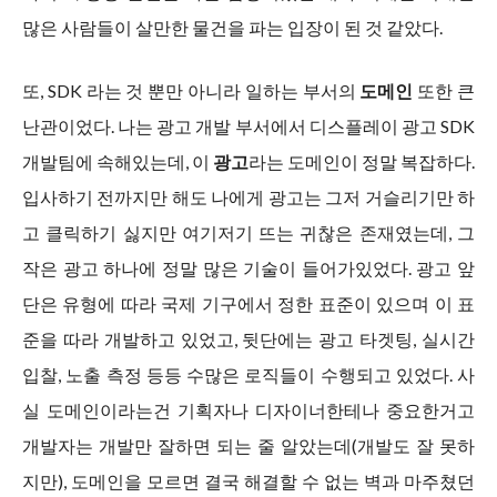
많은 사람들이 살만한 물건을 파는 입장이 된 것 같았다.
또, SDK 라는 것 뿐만 아니라 일하는 부서의
도메인
또한 큰
난관이었다. 나는 광고 개발 부서에서 디스플레이 광고 SDK
개발팀에 속해있는데, 이
광고
라는 도메인이 정말 복잡하다.
입사하기 전까지만 해도 나에게 광고는 그저 거슬리기만 하
고 클릭하기 싫지만 여기저기 뜨는 귀찮은 존재였는데, 그
작은 광고 하나에 정말 많은 기술이 들어가있었다. 광고 앞
단은 유형에 따라 국제 기구에서 정한 표준이 있으며 이 표
준을 따라 개발하고 있었고, 뒷단에는 광고 타겟팅, 실시간
입찰, 노출 측정 등등 수많은 로직들이 수행되고 있었다. 사
실 도메인이라는건 기획자나 디자이너한테나 중요한거고
개발자는 개발만 잘하면 되는 줄 알았는데(개발도 잘 못하
지만), 도메인을 모르면 결국 해결할 수 없는 벽과 마주쳤던