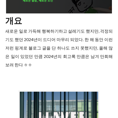
개요
새로운 일로 가득해 행복하기하고 설레기도 했지만, 걱정되
기도 했던 2024년이 드디어 마무리 되었다. 한 해 동안 이런
저런 핑계로 블로그 글을 단 하나도 쓰지 못했지만, 올해 많
은 일이 있었던 만큼 2024년의 회고록 만큼은 남겨 만회해
보려 한다 ㅎㅎ