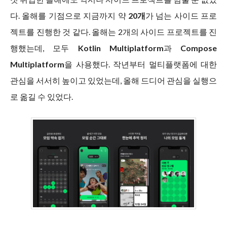
다. 올해를 기점으로 지금까지 약
20개
가 넘는 사이드 프로
젝트를 진행한 것 같다. 올해는 2개의 사이드 프로젝트를 진
행했는데, 모두
Kotlin Multiplatform
과
Compose
Multiplatform
을 사용했다. 작년부터 멀티플랫폼에 대한
관심을 서서히 높이고 있었는데, 올해 드디어 관심을 실행으
로 옮길 수 있었다.