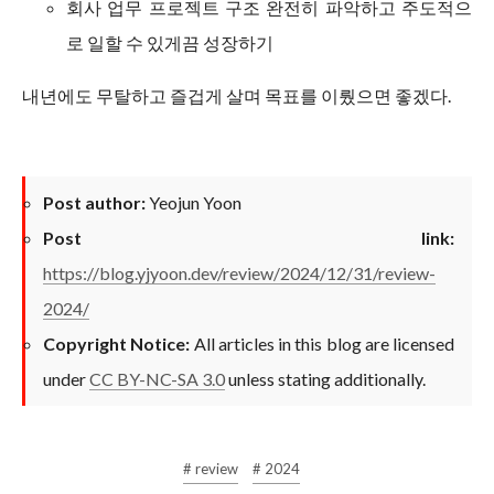
회사 업무 프로젝트 구조 완전히 파악하고 주도적으
로 일할 수 있게끔 성장하기
내년에도 무탈하고 즐겁게 살며 목표를 이뤘으면 좋겠다.
Post author:
Yeojun Yoon
Post link:
https://blog.yjyoon.dev/review/2024/12/31/review-
2024/
Copyright Notice:
All articles in this blog are licensed
under
CC BY-NC-SA 3.0
unless stating additionally.
# review
# 2024