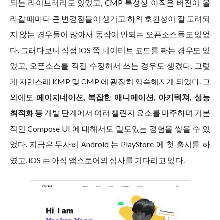
되는 라이브러리도 있었고, CMP 특성상 아직은 버전이 올
라갈 때마다 큰 변경점들이 생기고 하위 호환성이 잘 고려되
지 않는 경우들이 많아서 동작이 안되는 오픈소스들도 있었
다. 그러다보니 직접 iOS 쪽 네이티브 코드를 짜는 경우도 있
었고, 오픈소스를 직접 수정해서 쓰는 경우도 생겼다. 그렇
게 자연스레 KMP 및 CMP 에 굉장히 익숙해지게 되었다. 그
외에도
페이지네이션, 복잡한 애니메이션, 아키텍쳐, 성능
최적화 등
개발 단계에서 여러 챌린지 요소를 마주하며 기본
적인 Compose UI 에 대해서도 밀도있는 경험을 쌓을 수 있
었다. 지금은 무사히 Android 는 PlayStore 에 첫 출시를 하
였고, iOS 는 아직 앱스토어의 심사를 기다리고 있다.