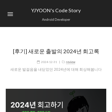
YJYOON's Code Story
Android Developer
[후기] 새로운 출발의 2024년 회고록
2024-12-31
|
review
새로운 발걸음을 내딛었던 2024년에 대해 회상해봅니다