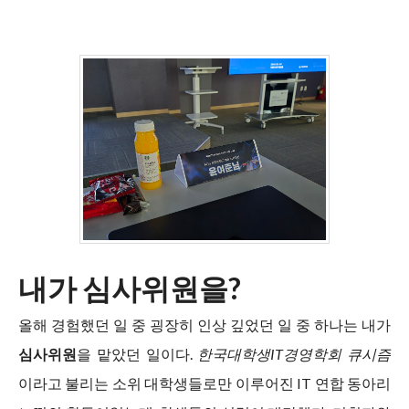
내가 심사위원을?
올해 경험했던 일 중 굉장히 인상 깊었던 일 중 하나는 내가
심사위원
을 맡았던 일이다.
한국대학생IT경영학회 큐시즘
이라고 불리는 소위 대학생들로만 이루어진 IT 연합 동아리