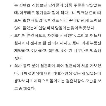
는 컨텐츠 진행보단 답례품과 상품 주문을 맡았었는
데, 아무래도 동기들과 같이 하다보니 워크샵 준비 때
보단 훨씬 재밌었다. 이것도 막상 준비할 땐 꽤 노력을
많이 들였는데 연말 파티 당일에는 많이 뿌듯했다.
드디어 본격적으로 자취를 시작했다. 그리고 어느새
월세에서 전세로 한 번 이사까지도 했다. 이제 부동산
계약하고, 이사하고, 집안일 하는건 너무나도 익숙해
졌다.
회사 동료 분이 결혼하게 되어 결혼식에 처음 가보았
다. 나름 결혼식에 대한 기대와 환상 같은 게 있었는데
생각보다 기계적으로 돌아가는 결혼식장의 모습을 보
고 좀 깨졌다.