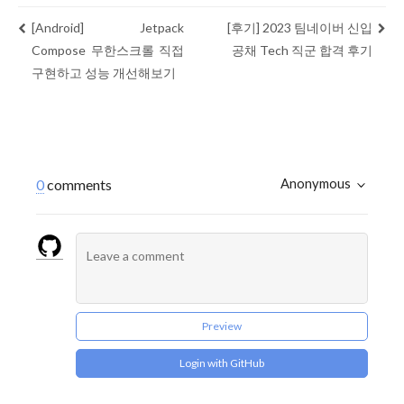
[Android] Jetpack
[후기] 2023 팀네이버 신입
Compose 무한스크롤 직접
공채 Tech 직군 합격 후기
구현하고 성능 개선해보기
Anonymous
0
comments
Preview
Login with GitHub