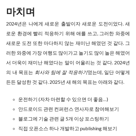
마치며
2024년은 나에게 새로운 출발이자 새로운 도전이었다. 새
로운 환경에 빨리 적응하기 위해 애를 쓰고, 그러한 와중에
새로운 도전 또한 마다하지 않는 재미난 해였던 것 같다. 그
러한 와중에 가장 여행도 많이가고 놀기도 많이 놀은 해였어
서 더욱이 재미난 해였다는 말이 어울리는 것 같다. 2024년
의 내 목표는
회사와 팀에 잘 적응하기
였는데, 일단 어떻게
든든 달성한 것 같다. 2025년 새 해의 목표는 아래와 같다.
운전하기 (자차 마련할 수 있으면 더 좋음…)
안드로이드 관련 컨퍼런스 연사자로 참여해보기
블로그에 기술 관련 글 5개 이상 포스팅하기
직접 오픈소스 하나 개발하고 publishing 해보기