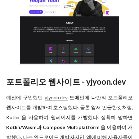
포트폴리오 웹사이트 - yjyoon.dev
예전에 구입했던
yjyoon.dev
도메인에 나만의 포트폴리오
웹사이트를 개발하여 호스팅했다. 물론 앞서 언급한것처럼,
Kotlin 을 사용하여 웹페이지를 개발했다. 정확히 말하면
Kotlin/Wasm
과
Compose Multiplatform
을 이용하여 개
발했다. 나는 안드로이드 개발자지만, 앱에 비해 사용자들이